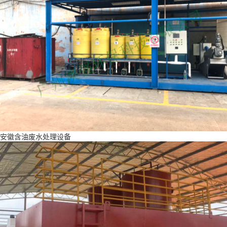
安徽含油废水处理设备