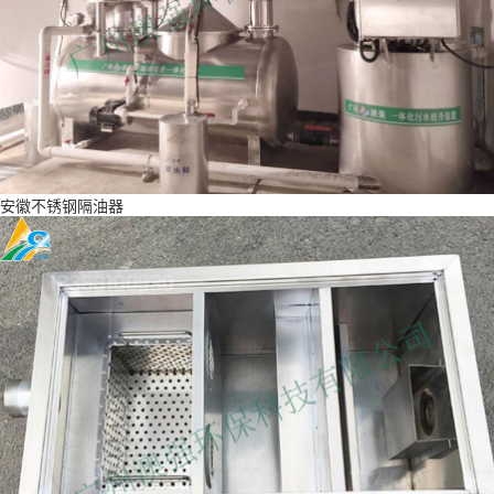
安徽不锈钢隔油器