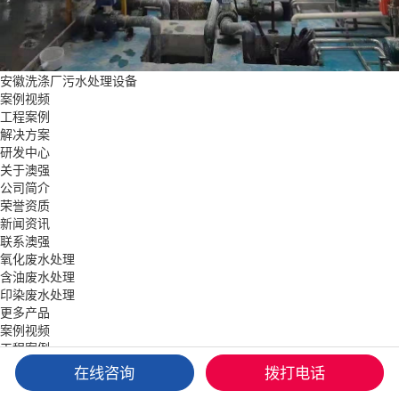
安徽洗涤厂污水处理设备
案例视频
工程案例
解决方案
研发中心
关于澳强
公司简介
荣誉资质
新闻资讯
联系澳强
氧化废水处理
含油废水处理
印染废水处理
更多产品
案例视频
工程案例
解决方案
在线咨询
拨打电话
关于澳强