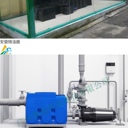
安徽隔油器