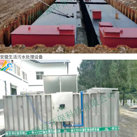
安徽生活污水处理设备