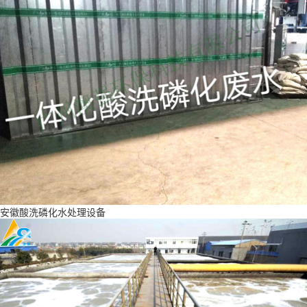
安徽酸洗磷化水处理设备