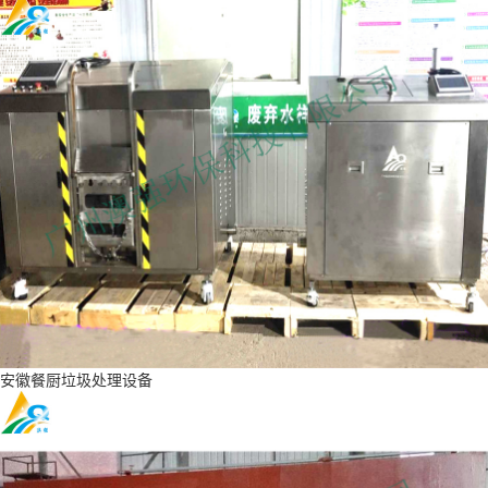
安徽餐厨垃圾处理设备