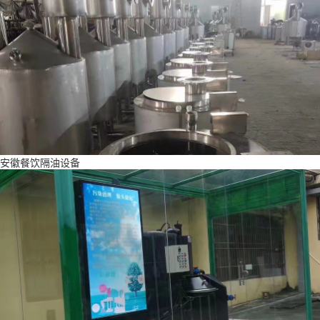
安徽餐饮隔油设备