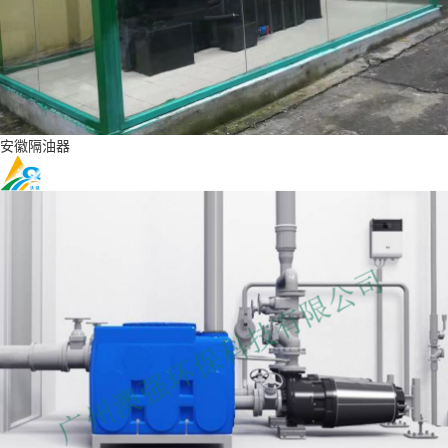
安徽隔油器