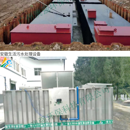
安徽生活污水处理设备