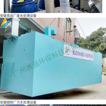
安徽食品厂废水处理设备
安徽钢铁厂污水处理设备