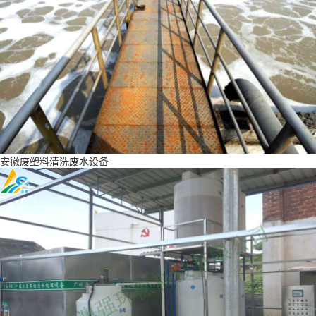
安徽废塑料清洗废水设备