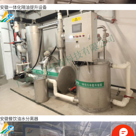
安徽一体化隔油提升设备
安徽餐饮油水分离器