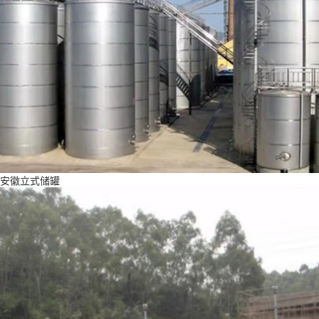
安徽立式储罐