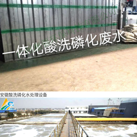
安徽酸洗磷化水处理设备