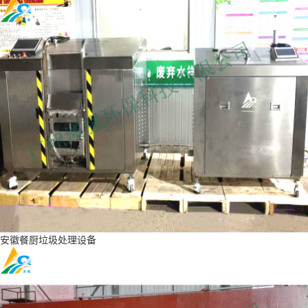
安徽餐厨垃圾处理设备