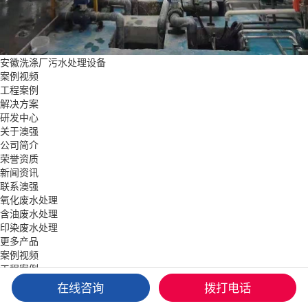
安徽洗涤厂污水处理设备
案例视频
工程案例
解决方案
研发中心
关于澳强
公司简介
荣誉资质
新闻资讯
联系澳强
氧化废水处理
含油废水处理
印染废水处理
更多产品
案例视频
工程案例
解决方案
在线咨询
拨打电话
关于澳强