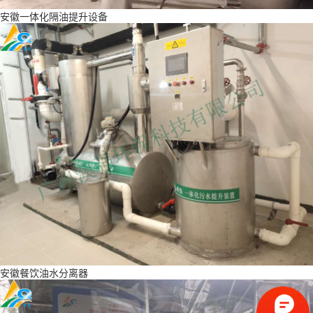
安徽一体化隔油提升设备
安徽餐饮油水分离器