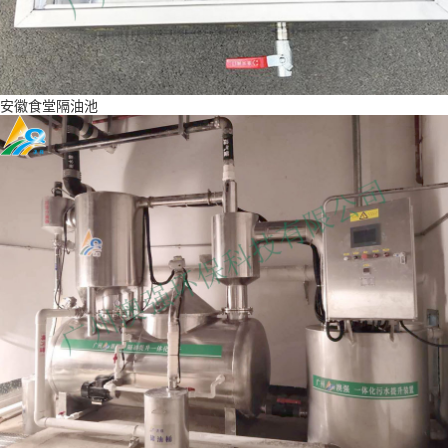
安徽食堂隔油池