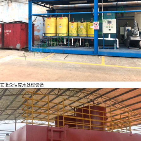
安徽含油废水处理设备