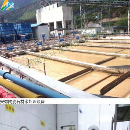
安徽陶瓷石材水处理设备