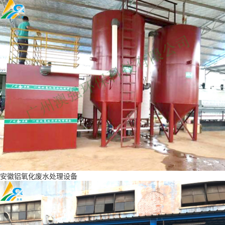
安徽铝氧化废水处理设备