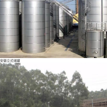
安徽立式储罐