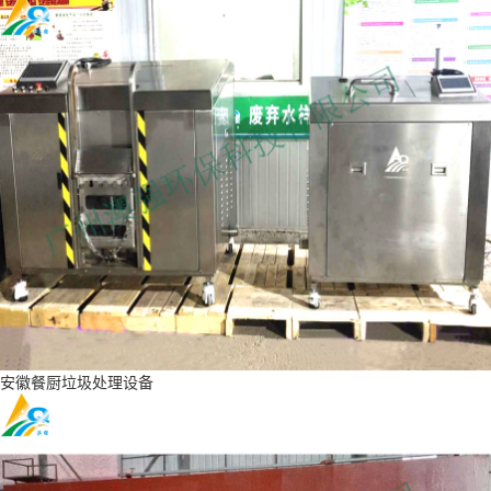
安徽餐厨垃圾处理设备