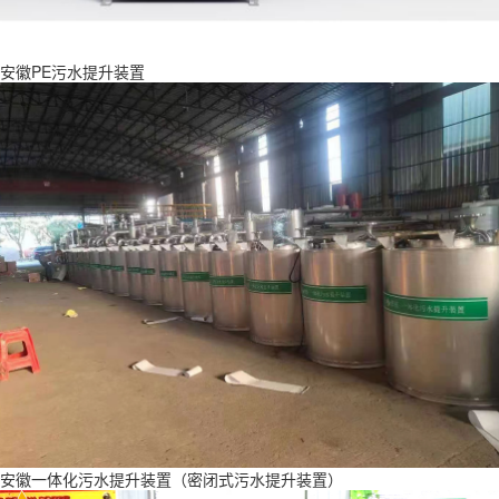
安徽PE污水提升装置
安徽一体化污水提升装置（密闭式污水提升装置）