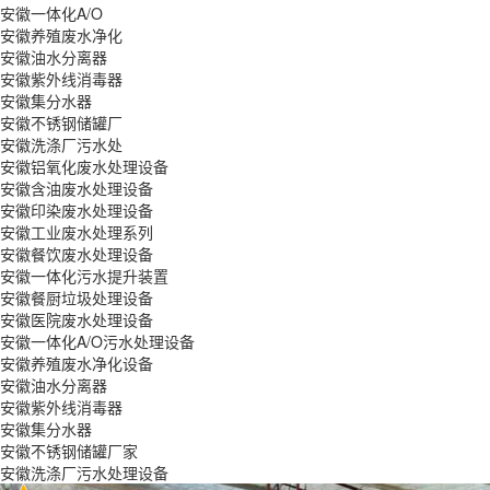
安徽一体化A/O
安徽养殖废水净化
安徽油水分离器
安徽紫外线消毒器
安徽集分水器
安徽不锈钢储罐厂
安徽洗涤厂污水处
安徽铝氧化废水处理设备
安徽含油废水处理设备
安徽印染废水处理设备
安徽工业废水处理系列
安徽餐饮废水处理设备
安徽一体化污水提升装置
安徽餐厨垃圾处理设备
安徽医院废水处理设备
安徽一体化A/O污水处理设备
安徽养殖废水净化设备
安徽油水分离器
安徽紫外线消毒器
安徽集分水器
安徽不锈钢储罐厂家
安徽洗涤厂污水处理设备