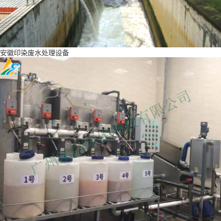
安徽印染废水处理设备