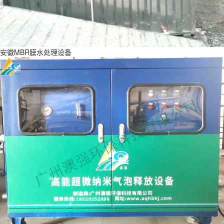
安徽MBR膜水处理设备