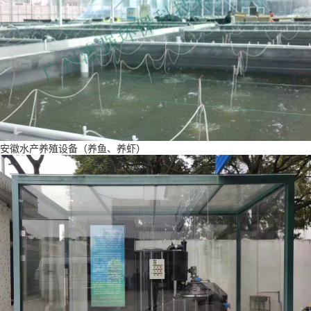
安徽水产养殖设备（养鱼、养虾）