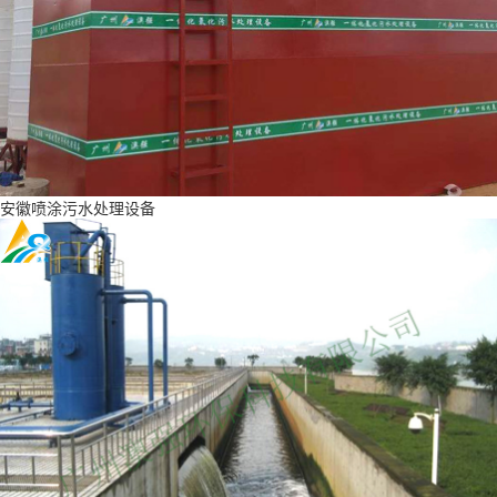
安徽喷涂污水处理设备