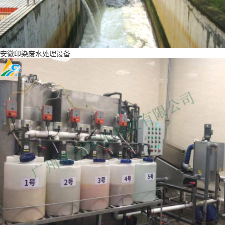
安徽印染废水处理设备