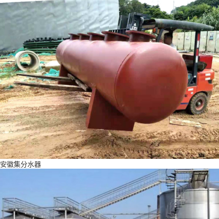
安徽集分水器