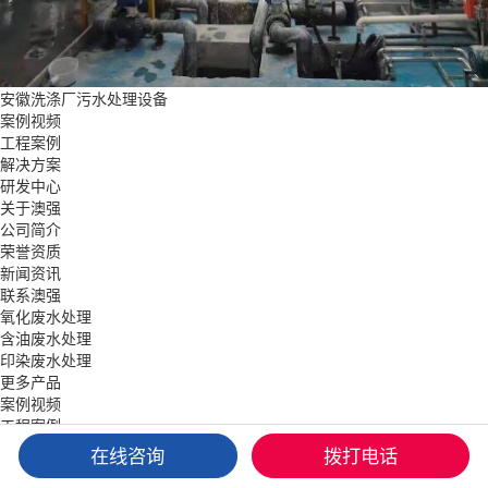
安徽洗涤厂污水处理设备
案例视频
工程案例
解决方案
研发中心
关于澳强
公司简介
荣誉资质
新闻资讯
联系澳强
氧化废水处理
含油废水处理
印染废水处理
更多产品
案例视频
工程案例
解决方案
在线咨询
拨打电话
关于澳强