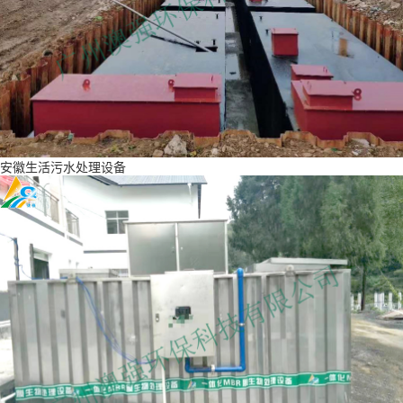
安徽生活污水处理设备