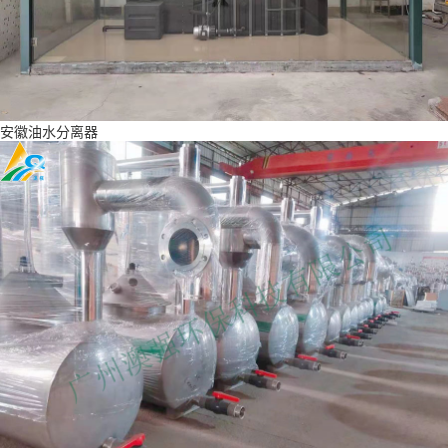
安徽油水分离器