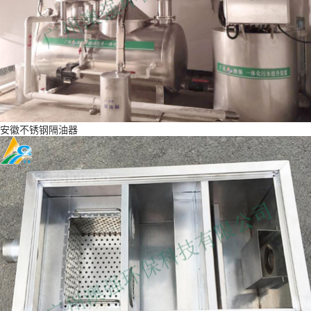
安徽不锈钢隔油器