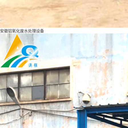
安徽铝氧化废水处理设备