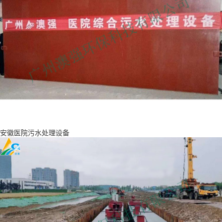
安徽医院污水处理设备