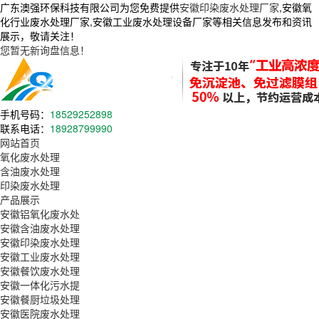
广东澳强环保科技有限公司为您免费提供
安徽印染废水处理厂家
,安徽氧
化行业废水处理厂家,安徽工业废水处理设备厂家等相关信息发布和资讯
展示，敬请关注！
您暂无新询盘信息！
手机号码：
18529252898
联系电话：
18928799990
网站首页
氧化废水处理
含油废水处理
印染废水处理
产品展示
安徽铝氧化废水处
安徽含油废水处理
安徽印染废水处理
安徽工业废水处理
安徽餐饮废水处理
安徽一体化污水提
安徽餐厨垃圾处理
安徽医院废水处理