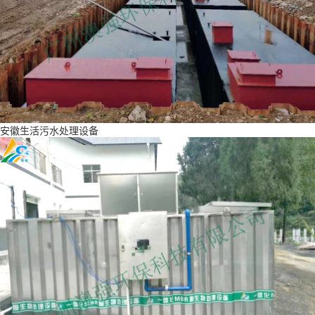
安徽生活污水处理设备