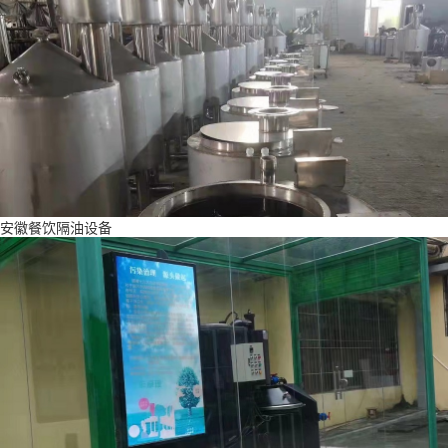
安徽餐饮隔油设备