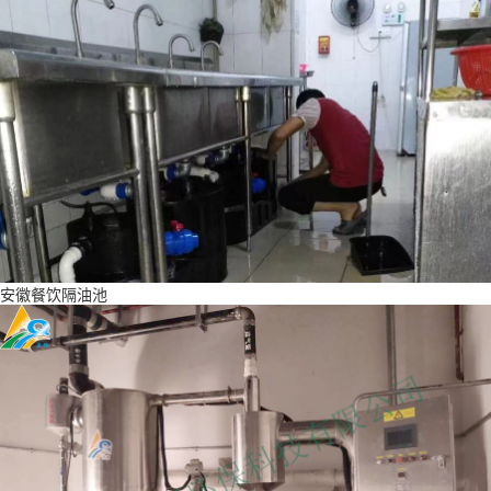
安徽餐饮隔油池