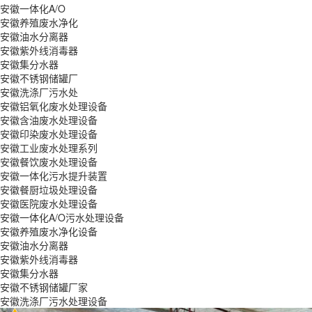
安徽一体化A/O
安徽养殖废水净化
安徽油水分离器
安徽紫外线消毒器
安徽集分水器
安徽不锈钢储罐厂
安徽洗涤厂污水处
安徽铝氧化废水处理设备
安徽含油废水处理设备
安徽印染废水处理设备
安徽工业废水处理系列
安徽餐饮废水处理设备
安徽一体化污水提升装置
安徽餐厨垃圾处理设备
安徽医院废水处理设备
安徽一体化A/O污水处理设备
安徽养殖废水净化设备
安徽油水分离器
安徽紫外线消毒器
安徽集分水器
安徽不锈钢储罐厂家
安徽洗涤厂污水处理设备