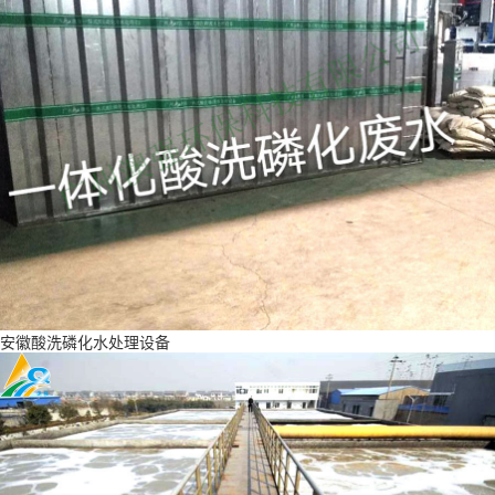
安徽酸洗磷化水处理设备