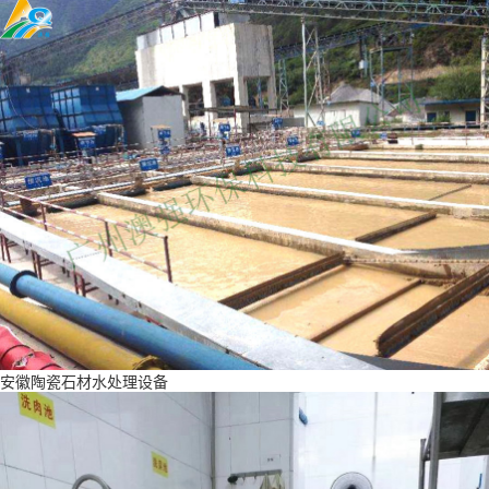
安徽陶瓷石材水处理设备