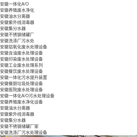
安徽一体化A/O
安徽养殖废水净化
安徽油水分离器
安徽紫外线消毒器
安徽集分水器
安徽不锈钢储罐厂
安徽洗涤厂污水处
安徽铝氧化废水处理设备
安徽含油废水处理设备
安徽印染废水处理设备
安徽工业废水处理系列
安徽餐饮废水处理设备
安徽一体化污水提升装置
安徽餐厨垃圾处理设备
安徽医院废水处理设备
安徽一体化A/O污水处理设备
安徽养殖废水净化设备
安徽油水分离器
安徽紫外线消毒器
安徽集分水器
安徽不锈钢储罐厂家
安徽洗涤厂污水处理设备