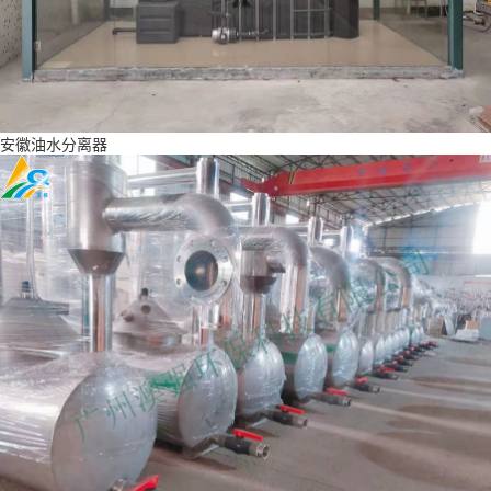
安徽油水分离器