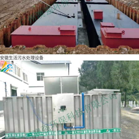
安徽生活污水处理设备