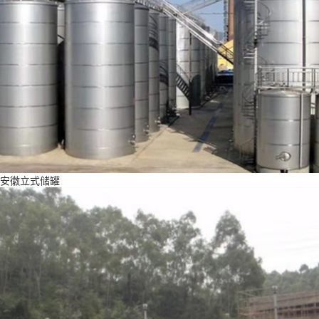
安徽立式储罐