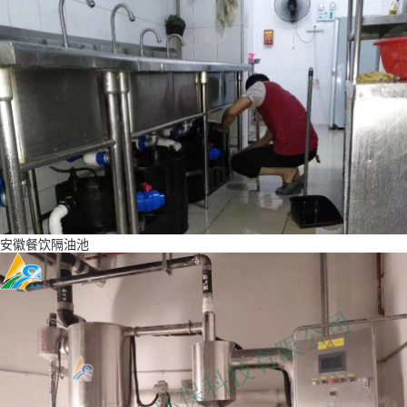
安徽餐饮隔油池