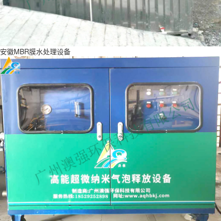
安徽MBR膜水处理设备