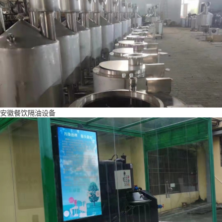
安徽餐饮隔油设备