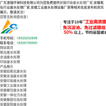
广东澳强环保科技有限公司为您免费提供
安徽印染废水处理厂家
,安徽氧
化行业废水处理厂家,安徽工业废水处理设备厂家等相关信息发布和资讯
展示，敬请关注！
您暂无新询盘信息！
手机号码：
18529252898
联系电话：
18928799990
网站首页
氧化废水处理
含油废水处理
印染废水处理
产品展示
安徽铝氧化废水处
安徽含油废水处理
安徽印染废水处理
安徽工业废水处理
安徽餐饮废水处理
安徽一体化污水提
安徽餐厨垃圾处理
安徽医院废水处理