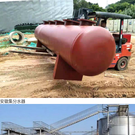
安徽集分水器