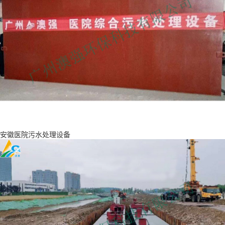
安徽医院污水处理设备