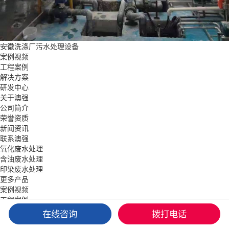
安徽洗涤厂污水处理设备
案例视频
工程案例
解决方案
研发中心
关于澳强
公司简介
荣誉资质
新闻资讯
联系澳强
氧化废水处理
含油废水处理
印染废水处理
更多产品
案例视频
工程案例
解决方案
在线咨询
拨打电话
关于澳强