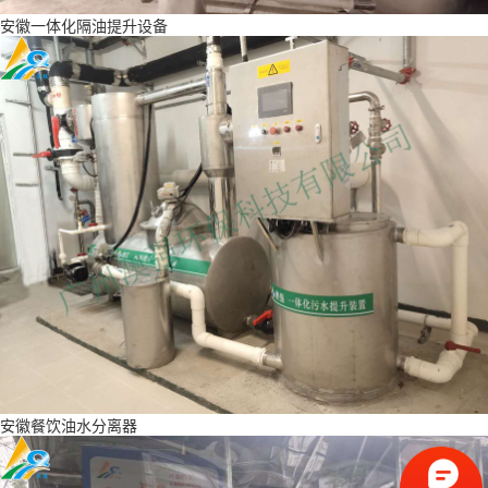
安徽一体化隔油提升设备
安徽餐饮油水分离器