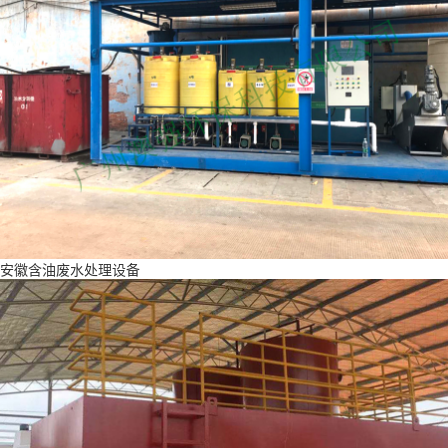
安徽含油废水处理设备