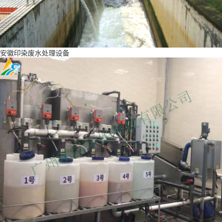
安徽印染废水处理设备