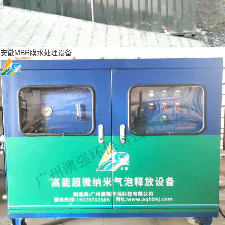
安徽MBR膜水处理设备