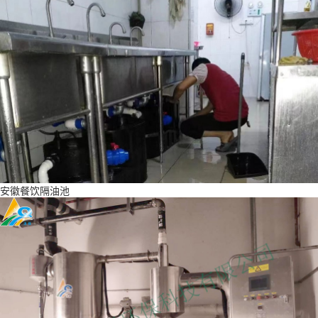
安徽餐饮隔油池