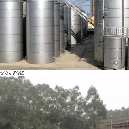
安徽立式储罐