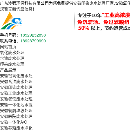
广东澳强环保科技有限公司为您免费提供
安徽印染废水处理厂家
,安徽氧
您暂无新询盘信息！
手机号码：
18529252898
联系电话：
18928799990
网站首页
氧化废水处理
含油废水处理
印染废水处理
产品展示
安徽铝氧化废水处
安徽含油废水处理
安徽印染废水处理
安徽工业废水处理
安徽餐饮废水处理
安徽一体化污水提
安徽餐厨垃圾处理
安徽医院废水处理
安徽一体化A/O
安徽养殖废水净化