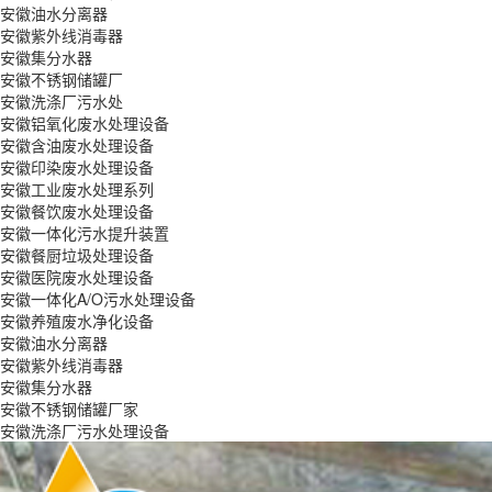
安徽油水分离器
安徽紫外线消毒器
安徽集分水器
安徽不锈钢储罐厂
安徽洗涤厂污水处
安徽铝氧化废水处理设备
安徽含油废水处理设备
安徽印染废水处理设备
安徽工业废水处理系列
安徽餐饮废水处理设备
安徽一体化污水提升装置
安徽餐厨垃圾处理设备
安徽医院废水处理设备
安徽一体化A/O污水处理设备
安徽养殖废水净化设备
安徽油水分离器
安徽紫外线消毒器
安徽集分水器
安徽不锈钢储罐厂家
安徽洗涤厂污水处理设备