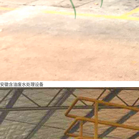
安徽含油废水处理设备