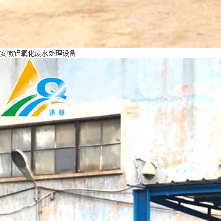
安徽铝氧化废水处理设备