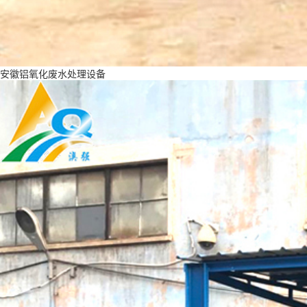
安徽铝氧化废水处理设备