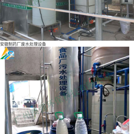
安徽制药厂废水处理设备