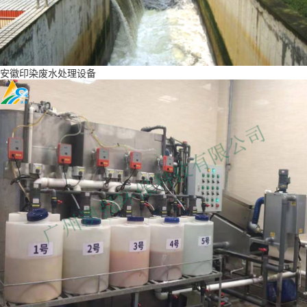
安徽印染废水处理设备