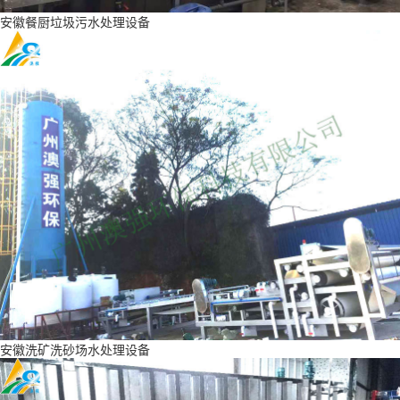
安徽餐厨垃圾污水处理设备
安徽洗矿洗砂场水处理设备