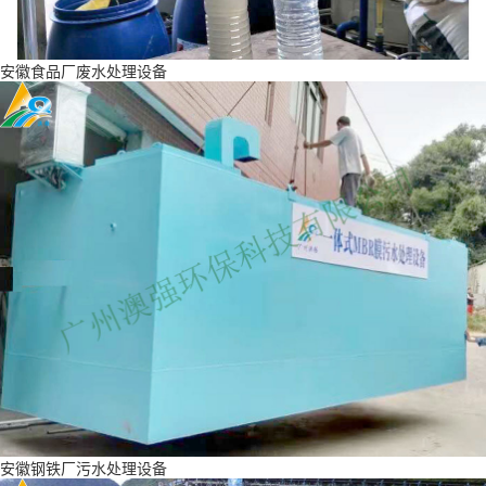
安徽食品厂废水处理设备
安徽钢铁厂污水处理设备