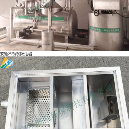
安徽不锈钢隔油器