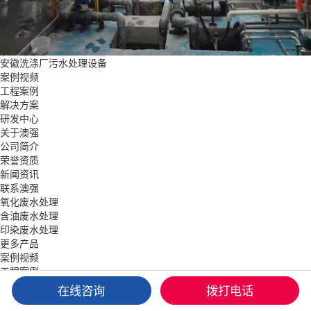
安徽洗涤厂污水处理设备
案例视频
工程案例
解决方案
研发中心
关于澳强
公司简介
荣誉资质
新闻资讯
联系澳强
氧化废水处理
含油废水处理
印染废水处理
更多产品
案例视频
工程案例
解决方案
在线咨询
拨打电话
关于澳强