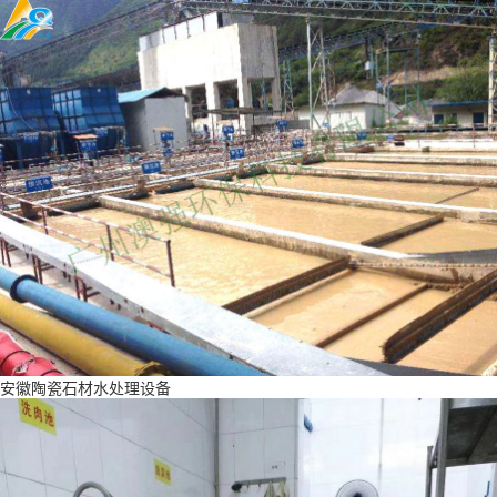
安徽陶瓷石材水处理设备