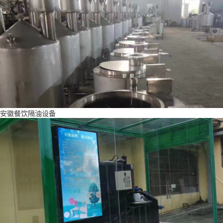
安徽餐饮隔油设备