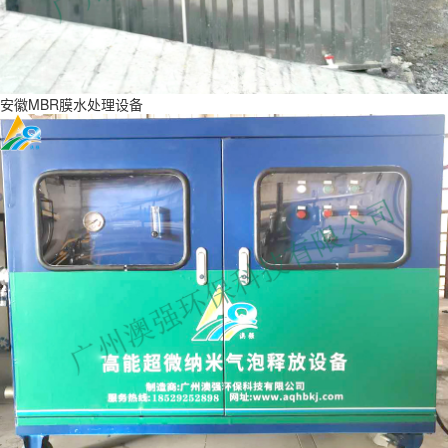
安徽MBR膜水处理设备