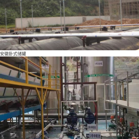
安徽卧式储罐