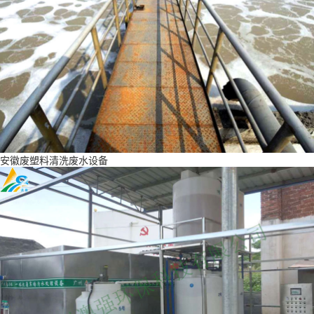
安徽废塑料清洗废水设备